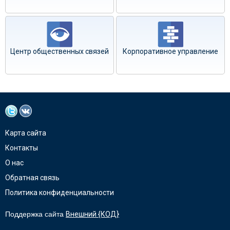
Центр общественных связей
Корпоративное управление
Карта сайта
Контакты
О нас
Обратная связь
Политика конфиденциальности
Поддержка сайта
Внешний {КОД}