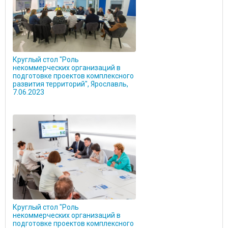
Круглый стол "Роль
некоммерческих организаций в
подготовке проектов комплексного
развития территорий", Ярославль,
7.06.2023
Круглый стол "Роль
некоммерческих организаций в
подготовке проектов комплексного