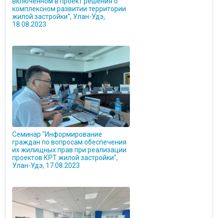
включенном в проект решения о
комплексном развитии территории
жилой застройки", Улан-Удэ,
18.08.2023
Семинар "Информирование
граждан по вопросам обеспечения
их жилищных прав при реализации
проектов КРТ жилой застройки",
Улан-Удэ, 17.08.2023