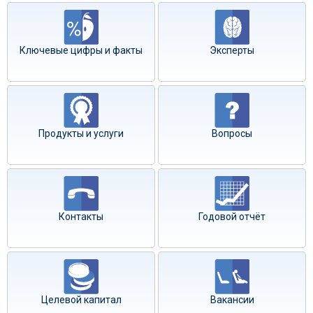
Ключевые цифры и факты
Эксперты
Продукты и услуги
Вопросы
Контакты
Годовой отчёт
Целевой капитал
Вакансии