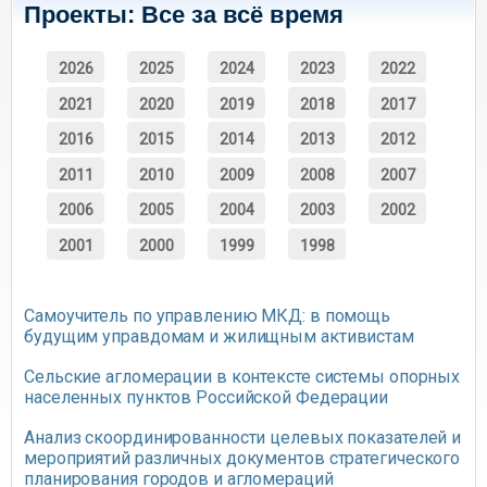
Проекты: Все за всё время
2026
2025
2024
2023
2022
2021
2020
2019
2018
2017
2016
2015
2014
2013
2012
2011
2010
2009
2008
2007
2006
2005
2004
2003
2002
2001
2000
1999
1998
Самоучитель по управлению МКД: в помощь
будущим управдомам и жилищным активистам
Сельские агломерации в контексте системы опорных
населенных пунктов Российской Федерации
Анализ скоординированности целевых показателей и
мероприятий различных документов стратегического
планирования городов и агломераций