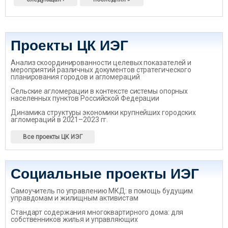
Проекты ЦК ИЭГ
Анализ скоординированности целевых показателей и
мероприятий различных документов стратегического
планирования городов и агломераций
Сельские агломерации в контексте системы опорных
населенных пунктов Российской Федерации
Динамика структуры экономики крупнейших городских
агломераций в 2021–2023 гг.
Все проекты ЦК ИЭГ
Социальные проекты ИЭГ
Самоучитель по управлению МКД: в помощь будущим
управдомам и жилищным активистам
Стандарт содержания многоквартирного дома: для
собственников жилья и управляющих