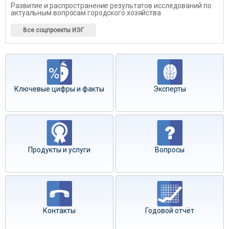
Развитие и распространение результатов исследований по
актуальным вопросам городского хозяйства
Все соцпроекты ИЭГ
Ключевые цифры и факты
Эксперты
Продукты и услуги
Вопросы
Контакты
Годовой отчёт