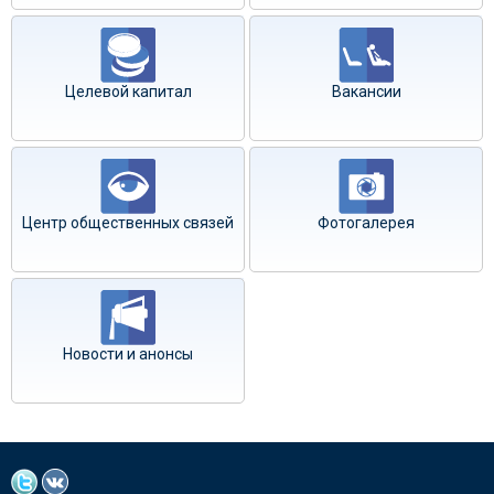
Целевой капитал
Вакансии
Центр общественных связей
Фотогалерея
Новости и анонсы