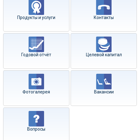
Продукты и услуги
Контакты
Годовой отчёт
Целевой капитал
Фотогалерея
Вакансии
Вопросы