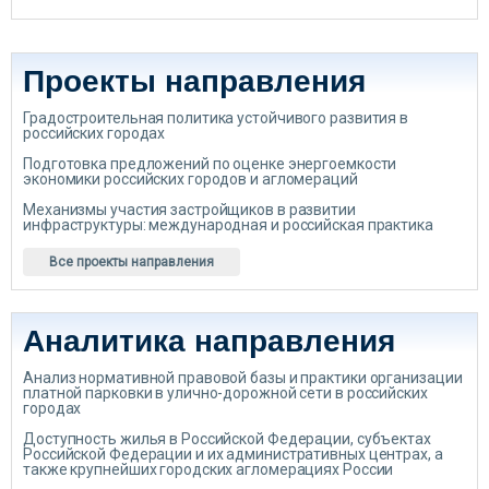
Проекты направления
Градостроительная политика устойчивого развития в
российских городах
Подготовка предложений по оценке энергоемкости
экономики российских городов и агломераций
Механизмы участия застройщиков в развитии
инфраструктуры: международная и российская практика
Все проекты направления
Аналитика направления
Анализ нормативной правовой базы и практики организации
платной парковки в улично-дорожной сети в российских
городах
Доступность жилья в Российской Федерации, субъектах
Российской Федерации и их административных центрах, а
также крупнейших городских агломерациях России