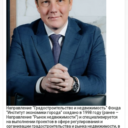
Направление "Градостроительство и недвижимость" Фонда
"Институт экономики города" создано в 1998 году (ранее –
Направление "Рынок недвижимости") и специализируется
на выполнении проектов в сфере регулирования и
организации градостроительства и рынка недвижимости, в