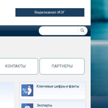
Форма поиска
Поиск
КОНТАКТЫ
ПАРТНЕРЫ
Ключевые цифры и факты
Эксперты