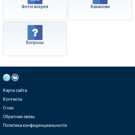
Фотогалерея
Вакансии
Вопросы
Карта сайта
Контакты
О нас
Обратная связь
Политика конфиденциальности