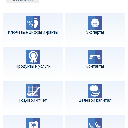
Ключевые цифры и факты
Эксперты
Продукты и услуги
Контакты
Годовой отчёт
Целевой капитал