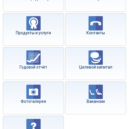
Продукты и услуги
Контакты
Годовой отчёт
Целевой капитал
Фотогалерея
Вакансии