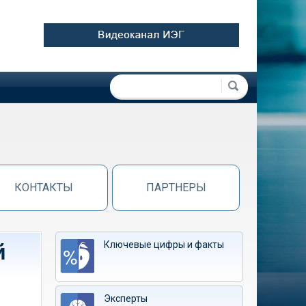
Форма поиска
Поиск
КОНТАКТЫ
ПАРТНЕРЫ
Ключевые цифры и факты
й
Эксперты