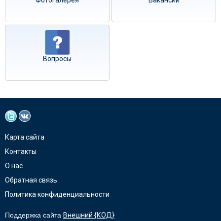
Фотогалерея
Вакансии
Вопросы
Карта сайта
Контакты
О нас
Обратная связь
Политика конфиденциальности
Поддержка сайта
Внешний {КОД}