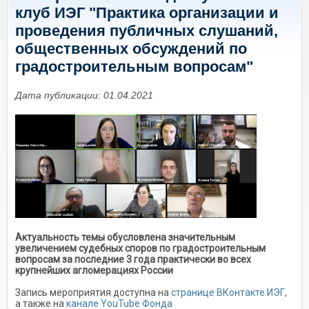
клуб ИЭГ "Практика организации и
проведения публичных слушаний,
общественных обсуждений по
градостроительным вопросам"
Дата публикации: 01.04.2021
Актуальность темы обусловлена значительным
увеличением судебных споров по градостроительным
вопросам за последние 3 года практически во всех
крупнейших агломерациях России
Запись мероприятия доступна на
странице ВКонтакте ИЭГ
,
а также на
канале YouTube Фонда