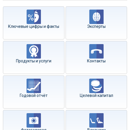
Ключевые цифры и факты
Эксперты
Продукты и услуги
Контакты
Годовой отчёт
Целевой капитал