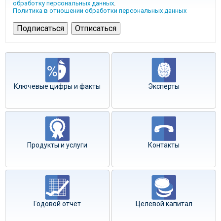
обработку персональных данных
.
Политика в отношении обработки персональных данных
Ключевые цифры и факты
Эксперты
Продукты и услуги
Контакты
Годовой отчёт
Целевой капитал