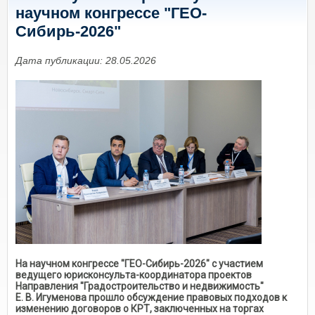
научном конгрессе "ГЕО-
Сибирь-2026"
Дата публикации: 28.05.2026
На научном конгрессе "ГЕО-Сибирь-2026" с участием
ведущего юрисконсульта-координатора проектов
Направления "Градостроительство и недвижимость"
Е. В. Игуменова прошло обсуждение правовых подходов к
изменению договоров о КРТ, заключенных на торгах