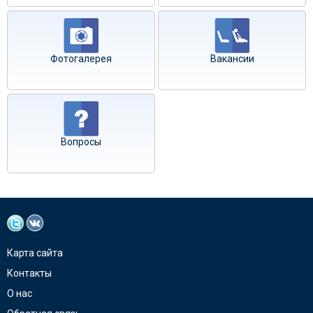
Фотогалерея
Вакансии
Вопросы
Карта сайта
Контакты
О нас