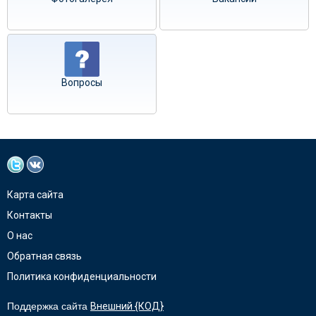
Вопросы
Карта сайта
Контакты
О нас
Обратная связь
Политика конфиденциальности
Поддержка сайта
Внешний {КОД}