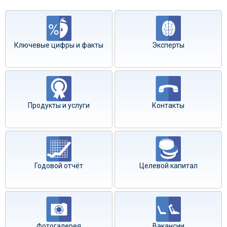
Ключевые цифры и факты
Эксперты
Продукты и услуги
Контакты
Годовой отчёт
Целевой капитал
Фотогалерея
Вакансии