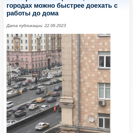
городах можно быстрее доехать с
работы до дома
Дата публикации: 22.09.2023