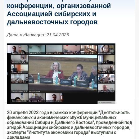
конференции, организованной
Ассоциацией сибирских и
дальневосточных городов
Дата публикации: 21.04.2023
20 апреля 2023 года в рамках конференции "Деятельность
финансовых и экономических служб муниципальных
образований Сибири и Дальнего Востока", проведенной под
эгидой Ассоциации сибирских и дальневосточных городов,
эксперты "Института экономики города" выступили с
докладами