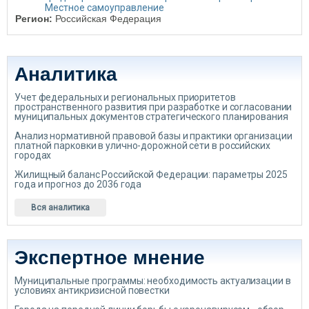
Местное самоуправление
Регион:
Российская Федерация
Аналитика
Учет федеральных и региональных приоритетов
пространственного развития при разработке и согласовании
муниципальных документов стратегического планирования
Анализ нормативной правовой базы и практики организации
платной парковки в улично-дорожной сети в российских
городах
Жилищный баланс Российской Федерации: параметры 2025
года и прогноз до 2036 года
Вся аналитика
Экспертное мнение
Муниципальные программы: необходимость актуализации в
условиях антикризисной повестки