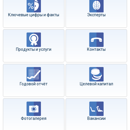
Ключевые цифры и факты
Эксперты
Продукты и услуги
Контакты
Годовой отчёт
Целевой капитал
Фотогалерея
Вакансии