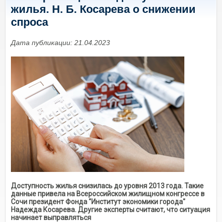
жилья. Н. Б. Косарева о снижении
спроса
Дата публикации: 21.04.2023
Доступность жилья снизилась до уровня 2013 года. Такие
данные привела на Всероссийском жилищном конгрессе в
Сочи президент Фонда "Институт экономики города"
Надежда Косарева. Другие эксперты считают, что ситуация
начинает выправляться