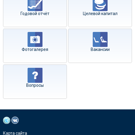
Годовой отчёт
Целевой капитал
Фотогалерея
Вакансии
Вопросы
Карта сайта