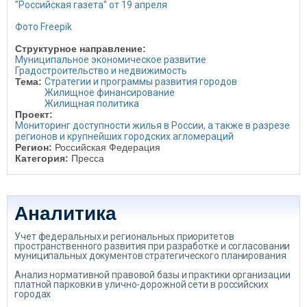
"Российская газета" от 19 апреля
Фото Freepik
Структурное направление:
Муниципальное экономическое развитие
Градостроительство и недвижимость
Тема:
Стратегии и программы развития городов
Жилищное финансирование
Жилищная политика
Проект:
Мониторинг доступности жилья в России, а также в разрезе
регионов и крупнейших городских агломераций
Регион:
Российская Федерация
Категория:
Пресса
Аналитика
Учет федеральных и региональных приоритетов
пространственного развития при разработке и согласовании
муниципальных документов стратегического планирования
Анализ нормативной правовой базы и практики организации
платной парковки в улично-дорожной сети в российских
городах