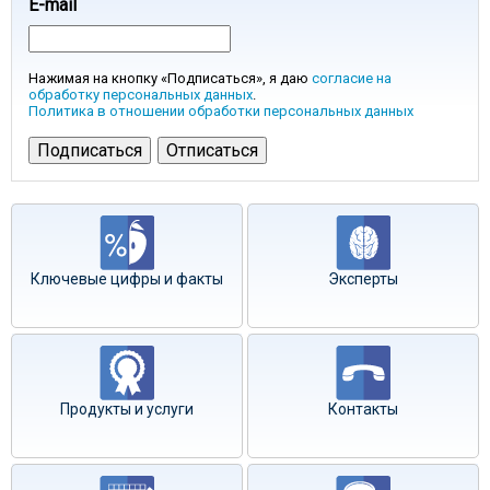
E-mail
Нажимая на кнопку «Подписаться», я даю
согласие на
обработку персональных данных
.
Политика в отношении обработки персональных данных
Ключевые цифры и факты
Эксперты
Продукты и услуги
Контакты