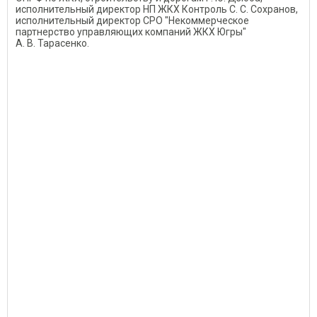
исполнительный директор НП ЖКХ Контроль С. С. Сохранов,
исполнительный директор СРО "Некоммерческое
партнерство управляющих компаний ЖКХ Югры"
А. В. Тарасенко.