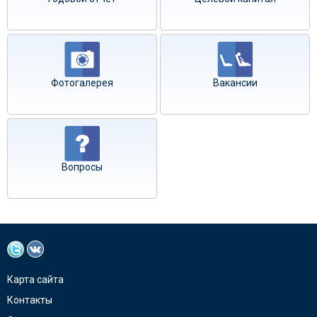
Фотогалерея
Вакансии
Вопросы
Карта сайта
Контакты