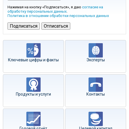
Нажимая на кнопку «Подписаться», я даю
согласие на
обработку персональных данных
.
Политика в отношении обработки персональных данных
Ключевые цифры и факты
Эксперты
Продукты и услуги
Контакты
Годовой отчёт
Целевой капитал