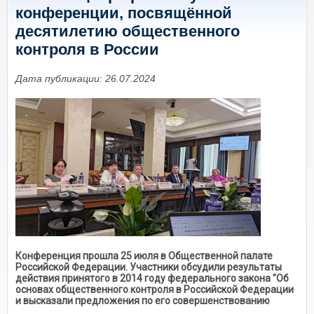
конференции, посвящённой
десятилетию общественного
контроля в России
Дата публикации: 26.07.2024
Конференция прошла 25 июля в Общественной палате
Российской Федерации. Участники обсудили результаты
действия принятого в 2014 году федерального закона "Об
основах общественного контроля в Российской Федерации
и высказали предложения по его совершенствованию