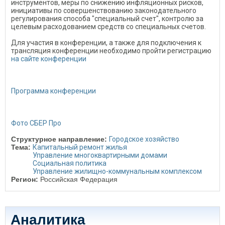
инструментов, меры по снижению инфляционных рисков,
инициативы по совершенствованию законодательного
регулирования способа "специальный счет", контролю за
целевым расходованием средств со специальных счетов.
Для участия в конференции, а также для подключения к
трансляция конференции необходимо пройти регистрацию
на сайте конференции
Программа конференции
Фото СБЕР Про
Структурное направление:
Городское хозяйство
Тема:
Капитальный ремонт жилья
Управление многоквартирными домами
Социальная политика
Управление жилищно-коммунальным комплексом
Регион:
Российская Федерация
Аналитика