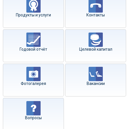
Продукты и услуги
Контакты
Годовой отчёт
Целевой капитал
Фотогалерея
Вакансии
Вопросы