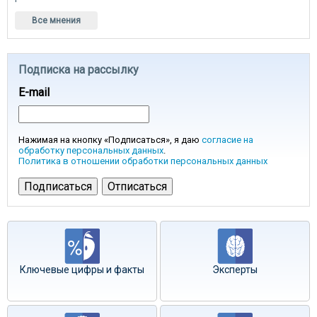
Все мнения
Подписка на рассылку
E-mail
Нажимая на кнопку «Подписаться», я даю
согласие на
обработку персональных данных
.
Политика в отношении обработки персональных данных
Ключевые цифры и факты
Эксперты