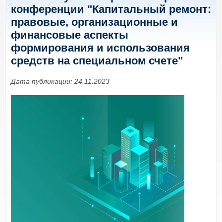
конференции "Капитальный ремонт:
правовые, организационные и
финансовые аспекты
формирования и использования
средств на специальном счете"
Дата публикации: 24.11.2023