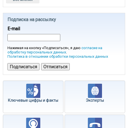
Подписка на рассылку
E-mail
Нажимая на кнопку «Подписаться», я даю
согласие на
обработку персональных данных
.
Политика в отношении обработки персональных данных
Ключевые цифры и факты
Эксперты