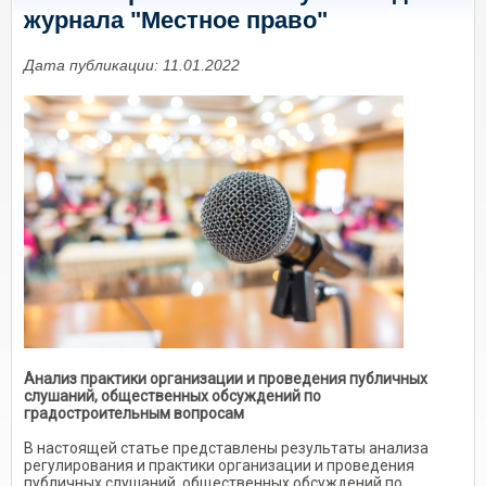
журнала "Местное право"
Дата публикации: 11.01.2022
Анализ практики организации и проведения публичных
слушаний, общественных обсуждений по
градостроительным вопросам
В настоящей статье представлены результаты анализа
регулирования и практики организации и проведения
публичных слушаний, общественных обсуждений по