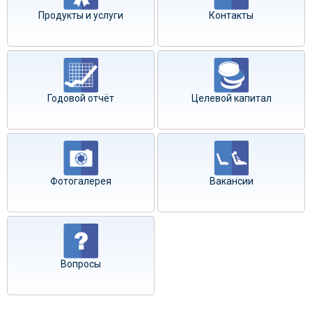
Продукты и услуги
Контакты
Годовой отчёт
Целевой капитал
Фотогалерея
Вакансии
Вопросы