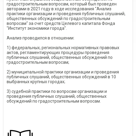
градостроительным вопросам, который был проведен
авторами в 2021 году в ходе исследования "Анализ
практики организации и проведения публичных слушаний,
общественных обсуждений по градостроительным
вопросам" за счет средств Целевого капитала Фонда
"Институт экономики города".
Анализ проводился в отношении:
1) федеральных, региональных нормативных правовых
актов, регламентирующих процедуры проведения
публичных слушаний, общественных обсуждений по
градостроительным вопросам;
2) муниципальной практики организации и проведения
публичных слушаний, общественных обсуждений в 10
выбранных крупных городах;
3) судебной практики по вопросам организации и
проведения публичных слушаний, общественных
обсуждений по градостроительным вопросам.