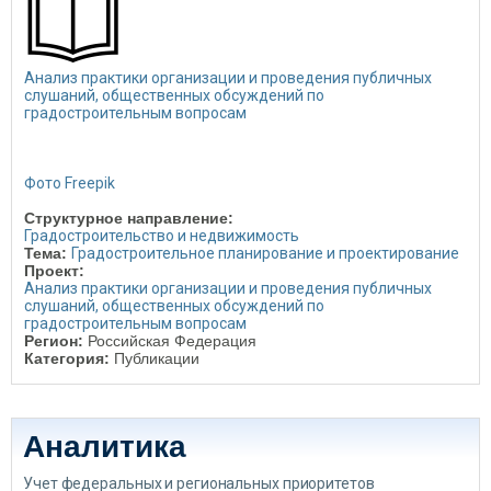
Анализ практики организации и проведения публичных
слушаний, общественных обсуждений по
градостроительным вопросам
Фото Freepik
Структурное направление:
Градостроительство и недвижимость
Тема:
Градостроительное планирование и проектирование
Проект:
Анализ практики организации и проведения публичных
слушаний, общественных обсуждений по
градостроительным вопросам
Регион:
Российская Федерация
Категория:
Публикации
Аналитика
Учет федеральных и региональных приоритетов