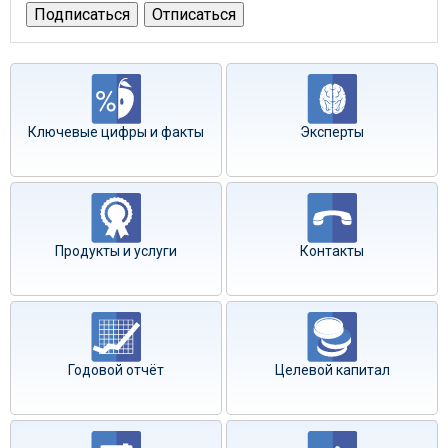
Ключевые цифры и факты
Эксперты
Продукты и услуги
Контакты
Годовой отчёт
Целевой капитал