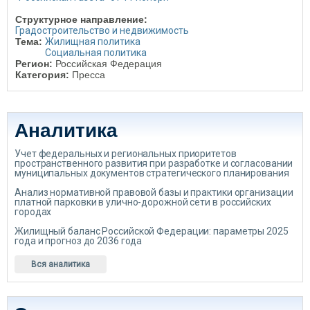
Структурное направление:
Градостроительство и недвижимость
Тема:
Жилищная политика
Социальная политика
Регион:
Российская Федерация
Категория:
Пресса
Аналитика
Учет федеральных и региональных приоритетов
пространственного развития при разработке и согласовании
муниципальных документов стратегического планирования
Анализ нормативной правовой базы и практики организации
платной парковки в улично-дорожной сети в российских
городах
Жилищный баланс Российской Федерации: параметры 2025
года и прогноз до 2036 года
Вся аналитика