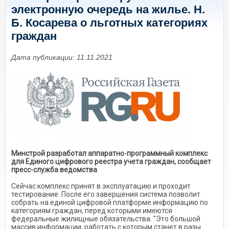
электронную очередь на жилье. Н.
Б. Косарева о льготных категориях
граждан
Дата публикации: 11.11.2021
Минстрой разработал аппаратно-программный комплекс
для Единого цифрового реестра учета граждан, сообщает
пресс-служба ведомства
Сейчас комплекс принят в эксплуатацию и проходит
тестирование. После его завершения система позволит
собрать на единой цифровой платформе информацию по
категориям граждан, перед которыми имеются
федеральные жилищные обязательства. "Это большой
массив информации, работать с которым станет в разы