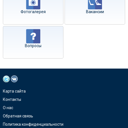
Фотогалерея
Вакансии
Вопросы
Карта сайта
Контакты
О нас
Обратная связь
Политика конфиденциальности