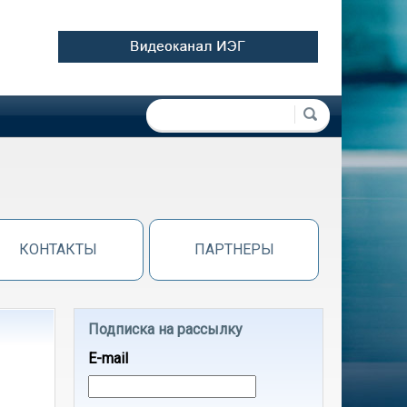
Форма поиска
Поиск
КОНТАКТЫ
ПАРТНЕРЫ
Подписка на рассылку
E-mail