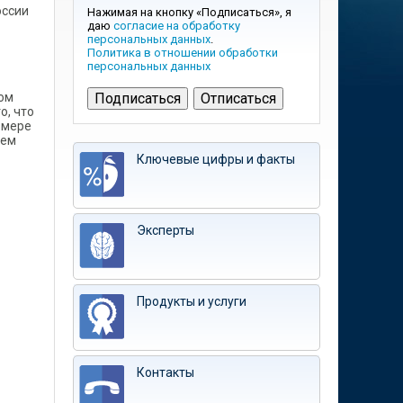
оссии
Нажимая на кнопку «Подписаться», я
даю
согласие на обработку
персональных данных
.
Политика в отношении обработки
персональных данных
том
о, что
змере
шем
Ключевые цифры и факты
Эксперты
Продукты и услуги
Контакты