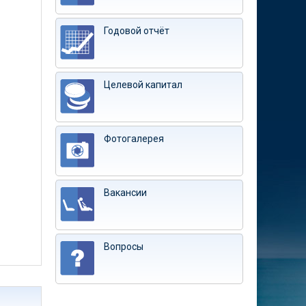
Годовой отчёт
Целевой капитал
Фотогалерея
Вакансии
Вопросы