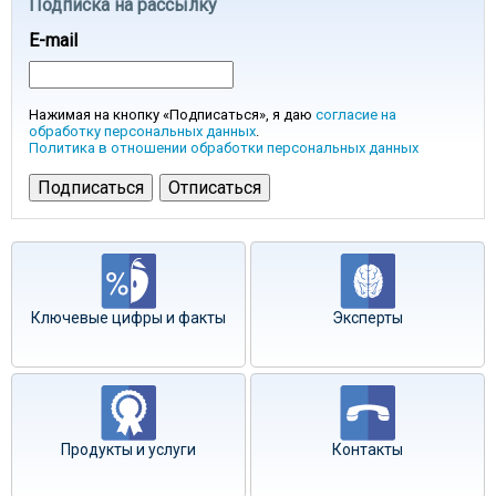
Подписка на рассылку
E-mail
Нажимая на кнопку «Подписаться», я даю
согласие на
обработку персональных данных
.
Политика в отношении обработки персональных данных
Ключевые цифры и факты
Эксперты
Продукты и услуги
Контакты