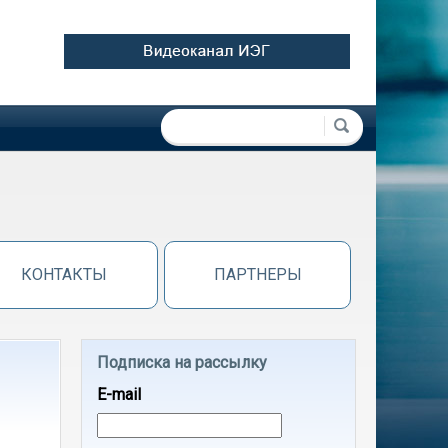
Форма поиска
Поиск
КОНТАКТЫ
ПАРТНЕРЫ
Подписка на рассылку
E-mail