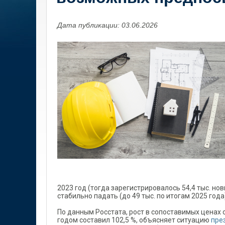
Дата публикации: 03.06.2026
2023 год (тогда зарегистрировалось 54,4 тыс. но
стабильно падать (до 49 тыс. по итогам 2025 года
По данным Росстата, рост в сопоставимых ценах 
годом составил 102,5 %, объясняет ситуацию
пре