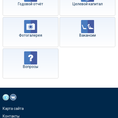
Годовой отчёт
Целевой капитал
Фотогалерея
Вакансии
Вопросы
Карта сайта
Контакты