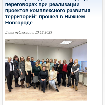
переговорах при реализации
проектов комплексного развития
территорий" прошел в Нижнем
Новгороде
Дата публикации: 13.12.2023