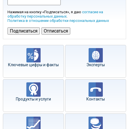
Нажимая на кнопку «Подписаться», я даю
согласие на
обработку персональных данных
.
Политика в отношении обработки персональных данных
Ключевые цифры и факты
Эксперты
Продукты и услуги
Контакты