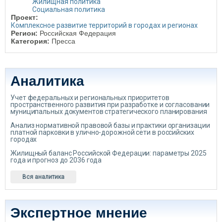
Жилищная политика
Социальная политика
Проект:
Комплексное развитие территорий в городах и регионах
Регион:
Российская Федерация
Категория:
Пресса
Аналитика
Учет федеральных и региональных приоритетов
пространственного развития при разработке и согласовании
муниципальных документов стратегического планирования
Анализ нормативной правовой базы и практики организации
платной парковки в улично-дорожной сети в российских
городах
Жилищный баланс Российской Федерации: параметры 2025
года и прогноз до 2036 года
Вся аналитика
Экспертное мнение