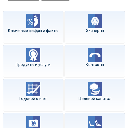
Ключевые цифры и факты
Эксперты
Продукты и услуги
Контакты
Годовой отчёт
Целевой капитал