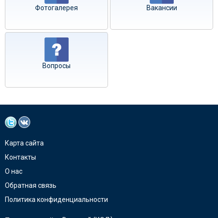
Фотогалерея
Вакансии
Вопросы
Карта сайта
Контакты
О нас
Обратная связь
Политика конфиденциальности