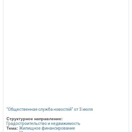
"Общественная служба новостей" от 3 июля
Структурное направление:
Градостроительство и недвижимость
Тема:
Жилищное финансирование