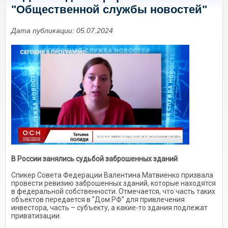
"Общественной службы новостей"
Дата публикации: 05.07.2024
В России занялись судьбой заброшенных зданий
Спикер Совета Федерации Валентина Матвиенко призвала
провести ревизию заброшенных зданий, которые находятся
в федеральной собственности. Отмечается, что часть таких
объектов передается в "Дом.РФ" для привлечения
инвестора, часть – субъекту, а какие-то здания подлежат
приватизации.