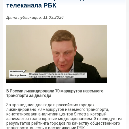
телеканала РБК
Дата публикации: 11.03.2026
В России ликвидировали 70 маршрутов наземного
транспорта за два года
За прошедшие два года в российских городах
ликвидировано 70 маршрутов наземного транспорта,
констатировали аналитики центра Simetra, который
занимается транспортным моделированием. Это следует из
результатов рейтинга городов по качеству общественного
транспорта, он есть в распоряжении РБК.