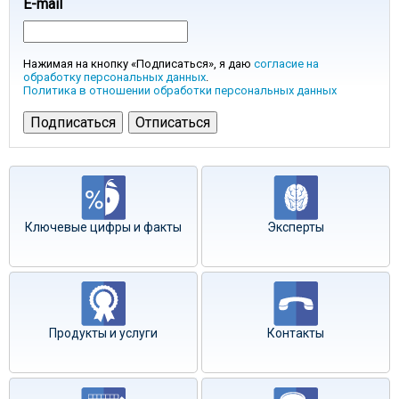
E-mail
Нажимая на кнопку «Подписаться», я даю
согласие на
обработку персональных данных
.
Политика в отношении обработки персональных данных
Ключевые цифры и факты
Эксперты
Продукты и услуги
Контакты