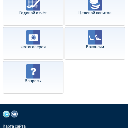
Годовой отчёт
Целевой капитал
Фотогалерея
Вакансии
Вопросы
Карта сайта