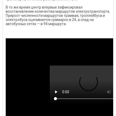
В то же время центр впервые зафиксировал
восстановление количества маршрутов электротранспорта.
Прирост численности маршрутов трамвая, троллейбуса и
электробуса оценивается суммарно в 24, а спад на
автобусных сетях — в 94 маршрута.