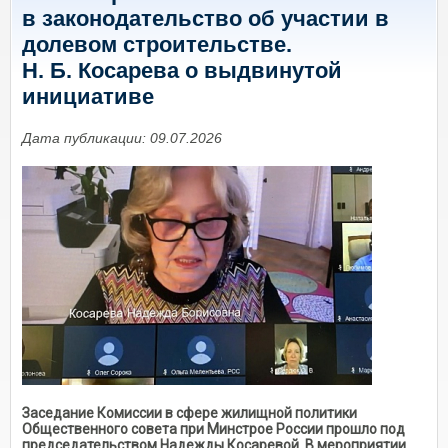
в законодательство об участии в
долевом строительстве.
Н. Б. Косарева о выдвинутой
инициативе
Дата публикации: 09.07.2026
Заседание Комиссии в сфере жилищной политики
Общественного совета при Минстрое России прошло под
председательством Надежды Косаревой. В мероприятии