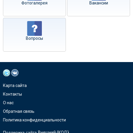
Фотогалерея
Вакансии
Вопросы
Карта сайта
Контакты
О нас
Обратная связь
Политика конфиденциальности
Поддержка сайта
Внешний {КОД}