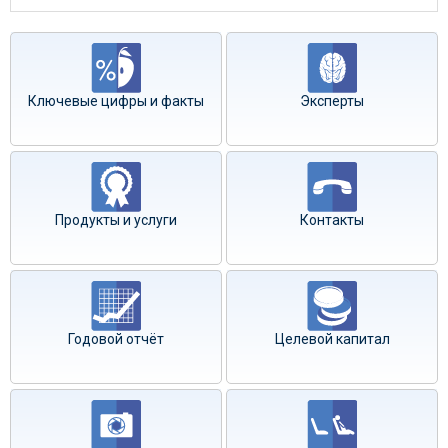
Ключевые цифры и факты
Эксперты
Продукты и услуги
Контакты
Годовой отчёт
Целевой капитал