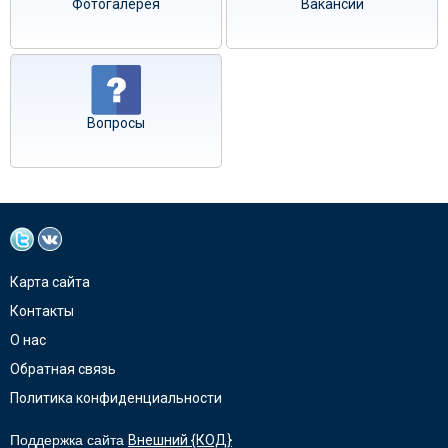
Фотогалерея
Вакансии
Вопросы
Карта сайта
Контакты
О нас
Обратная связь
Политика конфиденциальности
Поддержка сайта
Внешний {КОД}