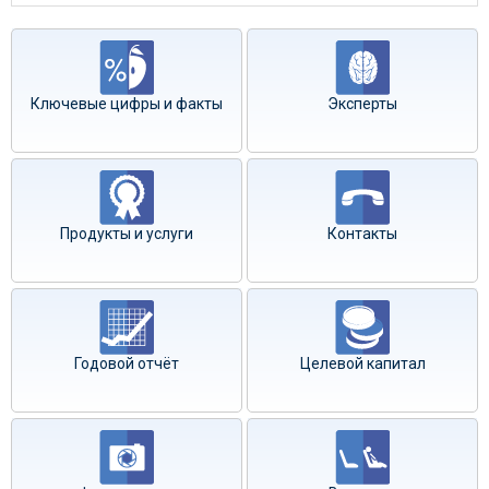
Ключевые цифры и факты
Эксперты
Продукты и услуги
Контакты
Годовой отчёт
Целевой капитал