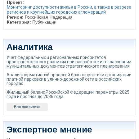
Проект:
Мониторинг доступности жилья в России, а также в разрезе
регионов и крупнейших городских агломераций
Регион:
Российская Федерация
Категория:
Публикации
Аналитика
Учет федеральных и региональных приоритетов
пространственного развития при разработке и согласовании
муниципальных документов стратегического планирования
Анализ нормативной правовой базы и практики организации
платной парковки в улично-дорожной сети в российских
городах
Жилищный баланс Российской Федерации: параметры 2025
года и прогноз до 2036 года
Вся аналитика
Экспертное мнение