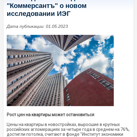
"Коммерсантъ" о новом
исследовании ИЭГ
Дата публикации: 01.05.2023
Рост цен на квартиры может остановиться
Цены на квартиры в новостройках, выросшие в крупных
российских агломерациях за четыре года в среднем на 76%,
достигли потолка, считают в фонде "Институт экономики