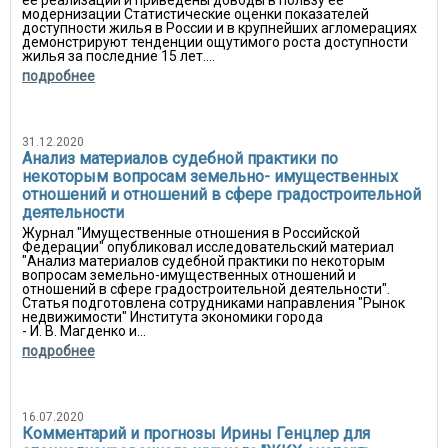
ее реализации и приведены доводы в пользу ее
модернизации Статистические оценки показателей
доступности жилья в России и в крупнейших агломерациях
демонстрируют тенденции ощутимого роста доступности
жилья за последние 15 лет....
подробнее
31.12.2020
Анализ материалов судебной практики по
некоторым вопросам земельно- имущественных
отношений и отношений в сфере градостроительной
деятельности
Журнал "Имущественные отношения в Российской
Федерации" опубликовал исследовательский материал
"Анализ материалов судебной практики по некоторым
вопросам земельно-имущественных отношений и
отношений в сфере градостроительной деятельности".
Статья подготовлена сотрудниками направления "Рынок
недвижимости" Института экономики города
- И. В. Магденко и...
подробнее
16.07.2020
Комментарий и прогнозы Ирины Генцлер для