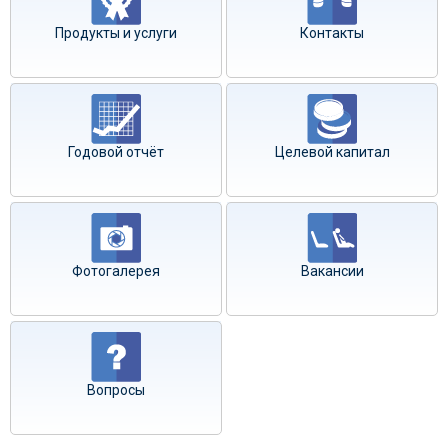
Продукты и услуги
Контакты
Годовой отчёт
Целевой капитал
Фотогалерея
Вакансии
Вопросы