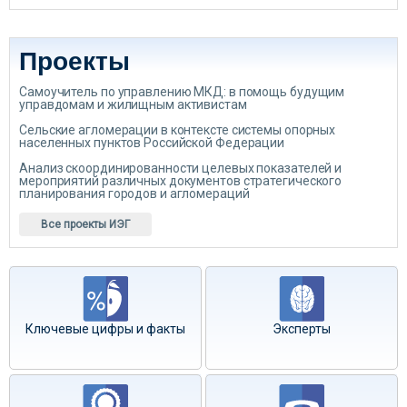
Проекты
Самоучитель по управлению МКД: в помощь будущим
управдомам и жилищным активистам
Сельские агломерации в контексте системы опорных
населенных пунктов Российской Федерации
Анализ скоординированности целевых показателей и
мероприятий различных документов стратегического
планирования городов и агломераций
Все проекты ИЭГ
Ключевые цифры и факты
Эксперты