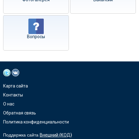
Вопросы
Карта сайта
Контакты
О нас
Обратная связь
Политика конфиденциальности
Поддержка сайта
Внешний {КОД}