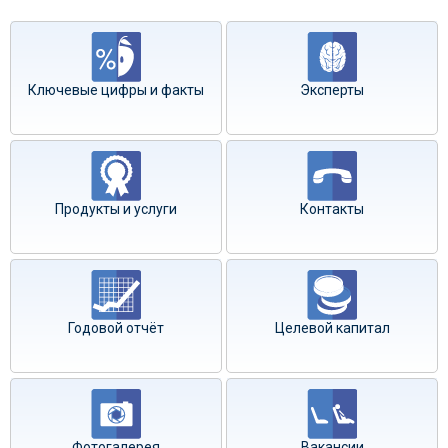
Ключевые цифры и факты
Эксперты
Продукты и услуги
Контакты
Годовой отчёт
Целевой капитал
Фотогалерея
Вакансии