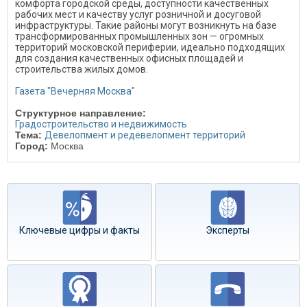
комфорта городской среды, доступности качественных
рабочих мест и качеству услуг розничной и досуговой
инфраструктуры. Такие районы могут возникнуть на базе
трансформированных промышленных зон — огромных
территорий московской периферии, идеально подходящих
для создания качественных офисных площадей и
строительства жилых домов.
Газета "Вечерняя Москва"
Структурное направление:
Градостроительство и недвижимость
Тема:
Девелопмент и редевелопмент территорий
Город:
Москва
Ключевые цифры и факты
Эксперты