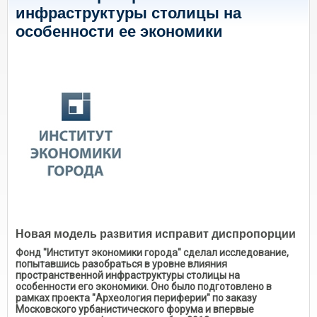
инфраструктуры столицы на
особенности ее экономики
Новая модель развития исправит диспропорции
Фонд "Институт экономики города" сделал исследование,
попытавшись разобраться в уровне влияния
пространственной инфраструктуры столицы на
особенности его экономики. Оно было подготовлено в
рамках проекта "Археология периферии" по заказу
Московского урбанистического форума и впервые