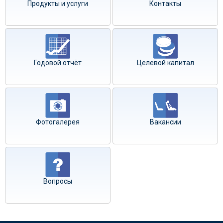
Продукты и услуги
Контакты
Годовой отчёт
Целевой капитал
Фотогалерея
Вакансии
Вопросы