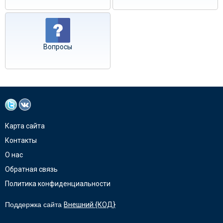
Вопросы
Карта сайта
Контакты
О нас
Обратная связь
Политика конфиденциальности
Поддержка сайта
Внешний {КОД}