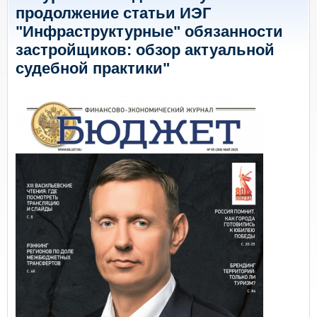
продолжение статьи ИЭГ
"Инфраструктурные" обязанности
застройщиков: обзор актуальной
судебной практики"