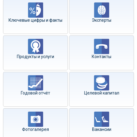
Ключевые цифры и факты
Эксперты
Продукты и услуги
Контакты
Годовой отчёт
Целевой капитал
Фотогалерея
Вакансии