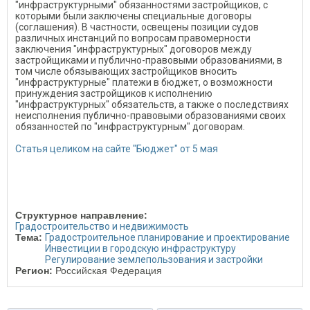
"инфраструктурными" обязанностями застройщиков, с
которыми были заключены специальные договоры
(соглашения). В частности, освещены позиции судов
различных инстанций по вопросам правомерности
заключения "инфраструктурных" договоров между
застройщиками и публично-правовыми образованиями, в
том числе обязывающих застройщиков вносить
"инфраструктурные" платежи в бюджет, о возможности
принуждения застройщиков к исполнению
"инфраструктурных" обязательств, а также о последствиях
неисполнения публично-правовыми образованиями своих
обязанностей по "инфраструктурным" договорам.
Статья целиком на сайте "Бюджет" от 5 мая
Структурное направление:
Градостроительство и недвижимость
Тема:
Градостроительное планирование и проектирование
Инвестиции в городскую инфраструктуру
Регулирование землепользования и застройки
Регион:
Российская Федерация