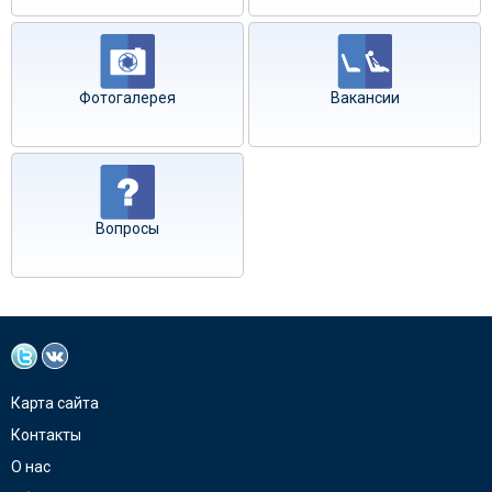
Фотогалерея
Вакансии
Вопросы
Карта сайта
Контакты
О нас