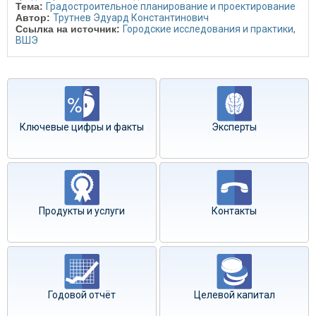
Тема:
Градостроительное планирование и проектирование
Автор:
Трутнев Эдуард Константинович
Ссылка на источник:
Городские исследования и практики,
ВШЭ
Ключевые цифры и факты
Эксперты
Продукты и услуги
Контакты
Годовой отчёт
Целевой капитал