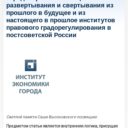
развертывания и свертывания из
прошлого в будущее и из
настоящего в прошлое институтов
правового градорегулирования в
постсоветской России
Светлой памяти Саши Высоковского посвящаю
Предметом статьи является внутренняя логика, присущая