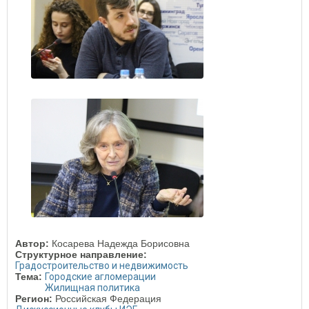
Автор:
Косарева Надежда Борисовна
Структурное направление:
Градостроительство и недвижимость
Тема:
Городские агломерации
Жилищная политика
Регион:
Российская Федерация