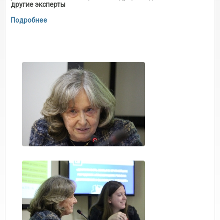
другие эксперты
Подробнее