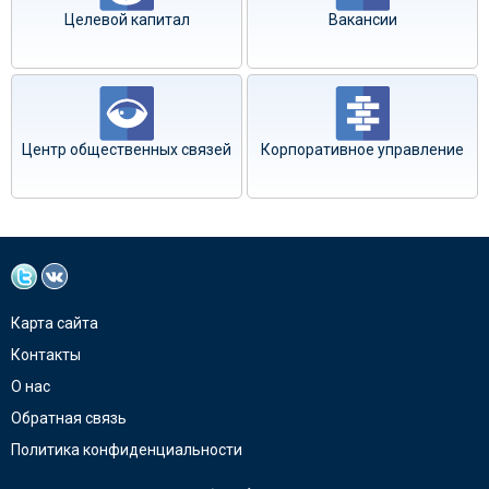
Целевой капитал
Вакансии
Центр общественных связей
Корпоративное управление
Карта сайта
Контакты
О нас
Обратная связь
Политика конфиденциальности