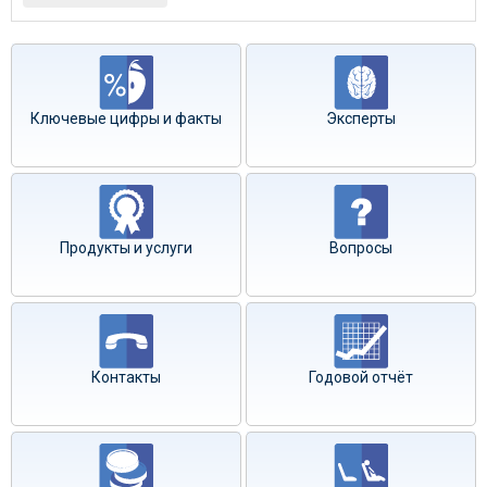
Ключевые цифры и факты
Эксперты
Продукты и услуги
Вопросы
Контакты
Годовой отчёт