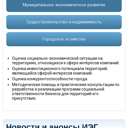
Муниципальное экономическое развитие
Градостроительство и недвижимость
Городское хозяйство
Оценка социально-экономической ситуации на
территориях, относящихся к сфере интересов компаний.
Оценка инвестиционного потенциала территорий,
являющейся сферой интересов компаний.
Оценка конкурентоспособности города.
Методическая помощь и практические консультации по
разработке и реализации программ социальной
ответственности бизнеса для территорий его
присутствия.
Новости и анонсы ИЭГ