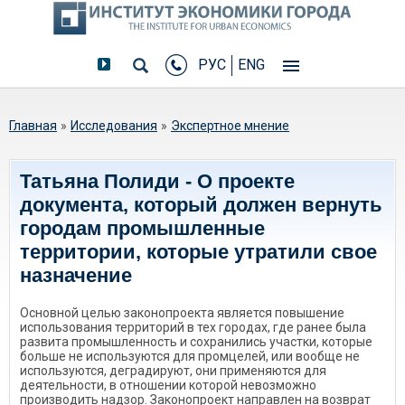
РУС
ENG
Вы здесь
Главная
»
Исследования
»
Экспертное мнение
Татьяна Полиди - О проекте
документа, который должен вернуть
городам промышленные
территории, которые утратили свое
назначение
Основной целью законопроекта является повышение
использования территорий в тех городах, где ранее была
развита промышленность и сохранились участки, которые
больше не используются для промцелей, или вообще не
используются, деградируют, они применяются для
деятельности, в отношении которой невозможно
производить надзор. Законопроект направлен на возврат