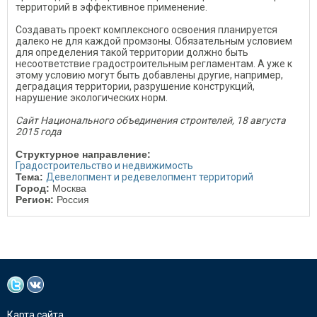
территорий в эффективное применение.
Создавать проект комплексного освоения планируется
далеко не для каждой промзоны. Обязательным условием
для определения такой территории должно быть
несоответствие градостроительным регламентам. А уже к
этому условию могут быть добавлены другие, например,
деградация территории, разрушение конструкций,
нарушение экологических норм.
Сайт Национального объединения строителей, 18 августа
2015 года
Структурное направление:
Градостроительство и недвижимость
Тема:
Девелопмент и редевелопмент территорий
Город:
Москва
Регион:
Россия
Карта сайта