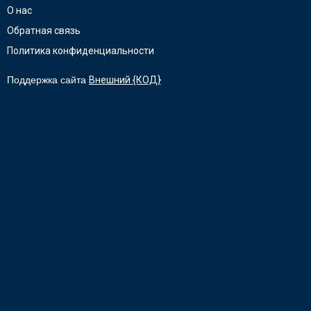
О нас
Обратная связь
Политика конфиденциальности
Поддержка сайта
Внешний {КОД}