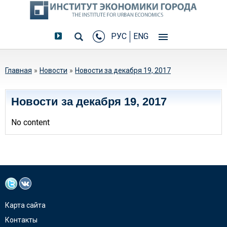
РУС
ENG
Вы здесь
Главная
»
Новости
»
Новости за декабря 19, 2017
Новости за декабря 19, 2017
No content
Карта сайта
Контакты