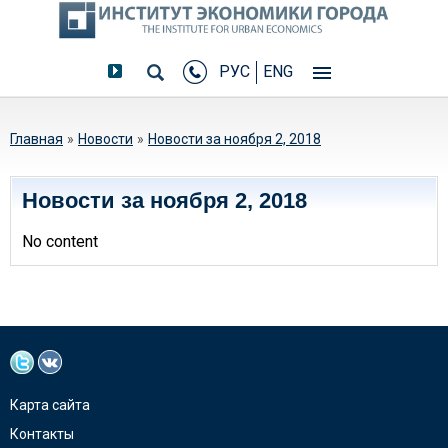
РУС
ENG
Вы здесь
Главная
»
Новости
»
Новости за ноября 2, 2018
Новости за ноября 2, 2018
No content
Карта сайта
Контакты