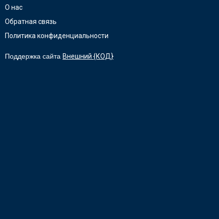
О нас
Обратная связь
Политика конфиденциальности
Поддержка сайта
Внешний {КОД}