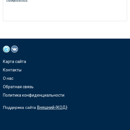
Карта сайта
Контакты
О нас
Обратная связь
Политика конфиденциальности
Поддержка сайта
Внешний {КОД}