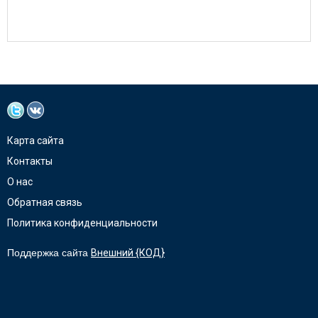
Карта сайта
Контакты
О нас
Обратная связь
Политика конфиденциальности
Поддержка сайта
Внешний {КОД}