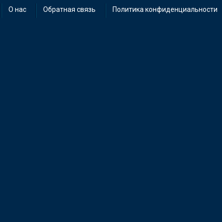
О нас
Обратная связь
Политика конфиденциальности