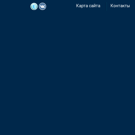
Карта сайта
Контакты