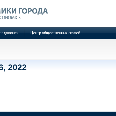
ледования
Центр общественных связей
6, 2022