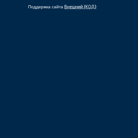
Поддержка сайта
Внешний {КОД}