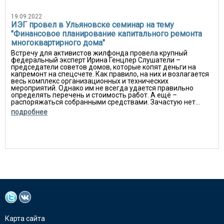
19.09.2022
ИЭГ провел в Ульяновске семинар на тему
"Финансовое планирование капитального ремонта
многоквартирного дома"
Встречу для активистов жилфонда провела крупный
федеральный эксперт Ирина Генцлер Слушатели –
председатели советов домов, которые копят деньги на
капремонт на спецсчете. Как правило, на них и возлагается
весь комплекс организационных и технических
мероприятий. Однако им не всегда удается правильно
определять перечень и стоимость работ. А ещё –
распоряжаться собранными средствами. Зачастую нет...
подробнее
Карта сайта