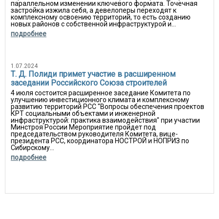
параллельном изменении ключевого формата. Точечная
застройка изжила себя, а девелоперы переходят к
комплексному освоению территорий, то есть созданию
новых районов с собственной инфраструктурой и...
подробнее
1.07.2024
Т. Д. Полиди примет участие в расширенном
заседании Российского Союза строителей
4 июля состоится расширенное заседание Комитета по
улучшению инвестиционного климата и комплексному
развитию территорий РСС "Вопросы обеспечения проектов
КРТ социальными объектами и инженерной
инфраструктурой: практика взаимодействия" при участии
Минстроя России Мероприятие пройдет под
председательством руководителя Комитета, вице-
президента РСС, координатора НОСТРОЙ и НОПРИЗ по
Сибирскому...
подробнее