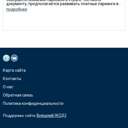
документу, предполагается развивать платные паркинги в...
подробнее
Карта сайта
Контакты
О нас
Обратная связь
Политика конфиденциальности
Поддержка сайта
Внешний {КОД}