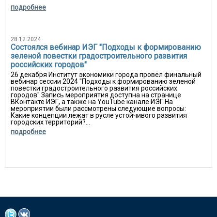
подробнее
28.12.2024
Состоялся вебинар ИЭГ "Подходы к формированию
зеленой повестки градостроительного развития
российских городов"
26 декабря Институт экономики города провёл финальный
вебинар сессии 2024 "Подходы к формированию зеленой
повестки градостроительного развития российских
городов" Запись мероприятия доступна на странице
ВКонтакте ИЭГ, а также на YouTube канале ИЭГ На
мероприятии были рассмотрены следующие вопросы:
Какие концепции лежат в русле устойчивого развития
городских территорий?...
подробнее