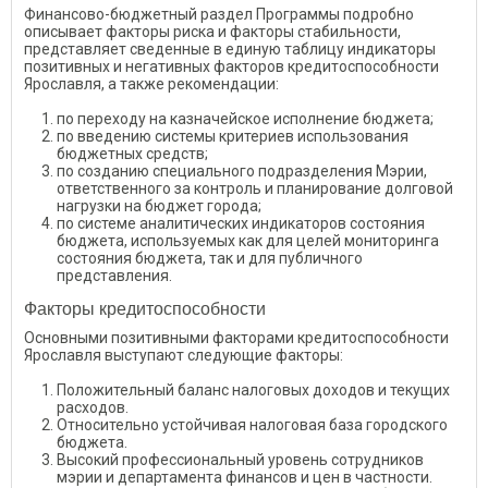
Финансово-бюджетный раздел Программы подробно
описывает факторы риска и факторы стабильности,
представляет сведенные в единую таблицу индикаторы
позитивных и негативных факторов кредитоспособности
Ярославля, а также рекомендации:
по переходу на казначейское исполнение бюджета;
по введению системы критериев использования
бюджетных средств;
по созданию специального подразделения Мэрии,
ответственного за контроль и планирование долговой
нагрузки на бюджет города;
по системе аналитических индикаторов состояния
бюджета, используемых как для целей мониторинга
состояния бюджета, так и для публичного
представления.
Факторы кредитоспособности
Основными позитивными факторами кредитоспособности
Ярославля выступают следующие факторы:
Положительный баланс налоговых доходов и текущих
расходов.
Относительно устойчивая налоговая база городского
бюджета.
Высокий профессиональный уровень сотрудников
мэрии и департамента финансов и цен в частности.