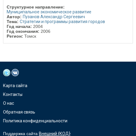
Структурное направление:
Муниципальное экономическое развитие
Автор:
Пузанов Александр Сергеевич
Тема:
Стратегии и программы развития городов
Год начала:
2004
Год окончания:
2006
Регион:
Томск
Карта сайта
Контакты
О нас
Обратная связь
Политика конфиденциальности
Поддержка сайта
Внешний {КОД}