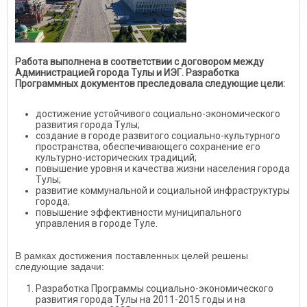
Работа выполнена в соответствии с договором между
Администрацией города Тулы и ИЭГ. Разработка
Программных документов преследовала следующие цели:
достижение устойчивого социально-экономического
развития города Тулы;
создание в городе развитого социально-культурного
пространства, обеспечивающего сохранение его
культурно-исторических традиций;
повышение уровня и качества жизни населения города
Тулы;
развитие коммунальной и социальной инфраструктуры
города;
повышение эффективности муниципального
управления в городе Туле.
В рамках достижения поставленных целей решены
следующие задачи:
Разработка Программы социально-экономического
развития города Тулы на 2011-2015 годы и на