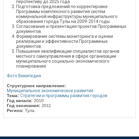
перспективу до 2025 года.
Подготовка предложений по корректировке
Программы комплексного развития систем
коммунальной инфраструктуры муниципального
образования города Тулы на 2009-2014 годы.
Согласование и презентация проектов Программных
документов.
Формирование системы мониторинга и оценки
реализации и эффективности Программных
документов.
Повышение квалификации специалистов органов
местного самоуправления в сфере организации
муниципального социально-экономического
планирования.
Фото Википедия
Структурное направление:
Муниципальное экономическое развитие
Тема:
Стратегии и программы развития городов
Год начала:
2010
Год окончания:
2011
Регион:
Тула