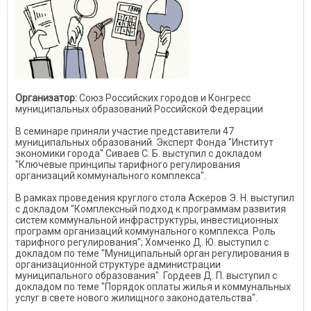
Организатор:
Союз Российских городов и Конгресс
муниципальных образований Российской Федерации
В семинаре приняли участие представители 47
муниципальных образований. Эксперт Фонда "Институт
экономики города" Сиваев С. Б. выступил с докладом
"Ключевые принципы тарифного регулирования
организаций коммунального комплекса".
В рамках проведения круглого стола Аскеров Э. Н. выступил
с докладом "Комплексный подход к программам развития
систем коммунальной инфраструктуры, инвестиционных
программ организаций коммунального комплекса. Роль
тарифного регулирования"; Хомченко Д. Ю. выступил с
докладом по теме "Муниципальный орган регулирования в
организационной структуре администрации
муниципального образования". Гордеев Д. П. выступил с
докладом по теме "Порядок оплаты жилья и коммунальных
услуг в свете нового жилищного законодательства".