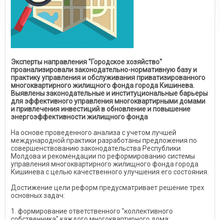
Эксперты направления "Городское хозяйство"
проанализировали законодательно-нормативную базу и
практику управления и обслуживания приватизированного
многоквартирного жилищного фонда города Кишинева.
Выявлены законодательные и институциональные барьеры
для эффективного управления многоквартирными домами
и привлечения инвестиций в обновление и повышение
энергоэффективности жилищного фонда
На основе проведенного анализа с учетом лучшей
международной практики разработаны предложения по
совершенствованию законодательства Республики
Молдова и рекомендации по реформированию системы
управления многоквартирного жилищного фонда города
Кишинева с целью качественного улучшения его состояния.
Достижение цели реформ предусматривает решение трех
основных задач:
1. формирование ответственного "коллективного
собственника" каждого многоквартирного дома;