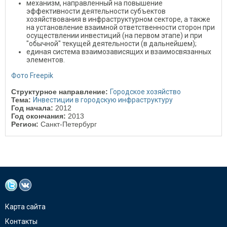
механизм, направленный на повышение
эффективности деятельности субъектов
хозяйствования в инфраструктурном секторе, а также
на установление взаимной ответственности сторон при
осуществлении инвестиций (на первом этапе) и при
"обычной" текущей деятельности (в дальнейшем);
единая система взаимозависящих и взаимосвязанных
элементов.
Фото Freepik
Структурное направление:
Городское хозяйство
Тема:
Инвестиции в городскую инфраструктуру
Год начала:
2012
Год окончания:
2013
Регион:
Санкт-Петербург
Карта сайта
Контакты