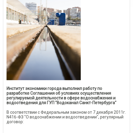
Институт экономики города выполнил работу по
разработке Соглашения об условиях осуществления
регулируемой деятельности в сфере водоснабжения и
водоотведения для ГУП "Водоканал Санкт-Петербурга"
В соответствии с Федеральным законом от 7 декабря 2011г.
N416-ФЗ "О водоснабжении и водоотведении", регулярный
договор: