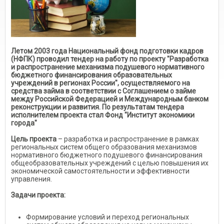
Летом 2003 года Национальный фонд подготовки кадров
(НФПК) проводил тендер на работу по проекту "Разработка
и распространение механизма подушевого нормативного
бюджетного финансирования образовательных
учреждений в регионах России", осуществляемого на
средства займа в соответствии с Соглашением о займе
между Российской Федерацией и Международным банком
реконструкции и развития. По результатам тендера
исполнителем проекта стал Фонд "Институт экономики
города"
Цель проекта
– разработка и распространение в рамках
региональных систем общего образования механизмов
нормативного бюджетного подушевого финансирования
общеобразовательных учреждений с целью повышения их
экономической самостоятельности и эффективности
управления.
Задачи проекта:
Формирование условий и переход региональных