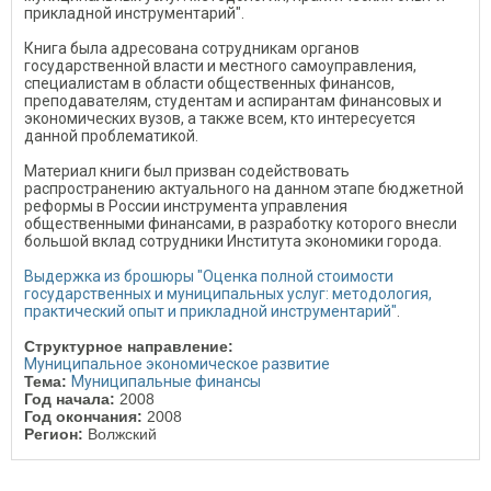
прикладной инструментарий".
Книга была адресована сотрудникам органов
государственной власти и местного самоуправления,
специалистам в области общественных финансов,
преподавателям, студентам и аспирантам финансовых и
экономических вузов, а также всем, кто интересуется
данной проблематикой.
Материал книги был призван содействовать
распространению актуального на данном этапе бюджетной
реформы в России инструмента управления
общественными финансами, в разработку которого внесли
большой вклад сотрудники Института экономики города.
Выдержка из брошюры "Оценка полной стоимости
государственных и муниципальных услуг: методология,
практический опыт и прикладной инструментарий"
.
Структурное направление:
Муниципальное экономическое развитие
Тема:
Муниципальные финансы
Год начала:
2008
Год окончания:
2008
Регион:
Волжский